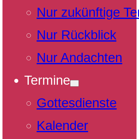
Nur zukünftige T
Nur Rückblick
Nur Andachten
Termine
Gottesdienste
Kalender