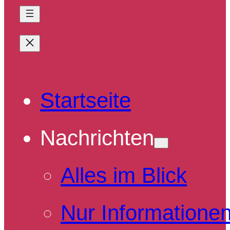
Startseite
Nachrichten
Alles im Blick
Nur Informatione