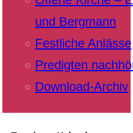
und Bergmann
Festliche Anlässe
Predigten nachhö
Download-Archiv