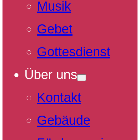
Musik
Gebet
Gottesdienst
Über uns
Kontakt
Gebäude