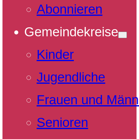
Abonnieren
Gemeindekreise
Kinder
Jugendliche
Frauen und Männ
Senioren