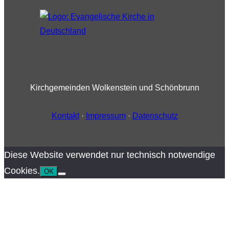
Kirchgemeinden Wolkenstein und Schönbrunn
Kontakt
·
Impressum
·
Datenschutz
Diese Website verwendet nur technisch notwendige
Cookies.
OK