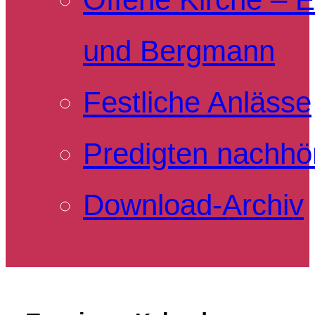
und Bergmann
Festliche Anlässe
Predigten nachhö
Download-Archiv