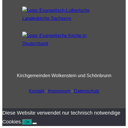
Kirchgemeinden Wolkenstein und Schönbrunn
Kontakt
·
Impressum
·
Datenschutz
Diese Website verwendet nur technisch notwendige
Cookies.
OK