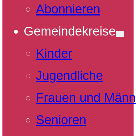
Abonnieren
Gemeindekreise
Kinder
Jugendliche
Frauen und Männ
Senioren