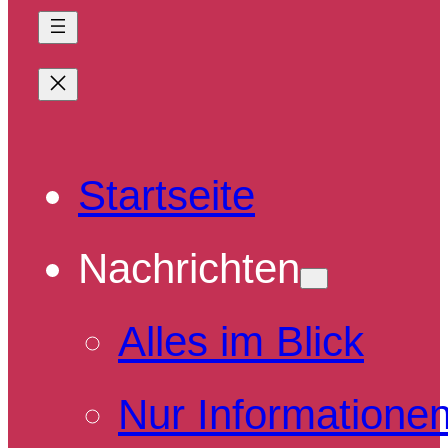
Startseite
Nachrichten
Alles im Blick
Nur Informatione