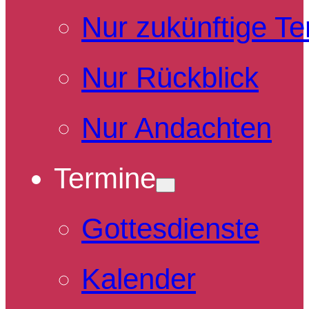
Nur zukünftige T
Nur Rückblick
Nur Andachten
Termine
Gottesdienste
Kalender