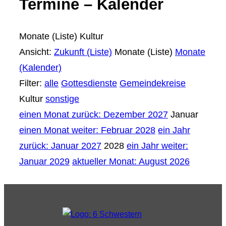
Termine – Kalender
Monate (Liste)
Kultur
Ansicht:
Zukunft (Liste)
Monate (Liste)
Monate
(Kalender)
Filter:
alle
Gottesdienste
Gemeindekreise
Kultur
sonstige
einen Monat zurück: Dezember 2027
Januar
einen Monat weiter: Februar 2028
ein Jahr
zurück: Januar 2027
2028
ein Jahr weiter:
Januar 2029
aktueller Monat: August 2026