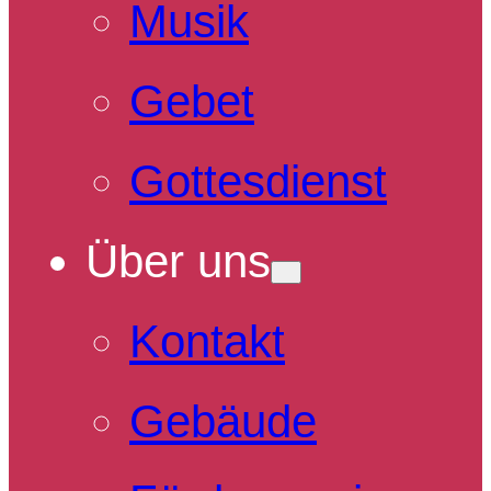
Musik
Gebet
Gottesdienst
Über uns
Kontakt
Gebäude