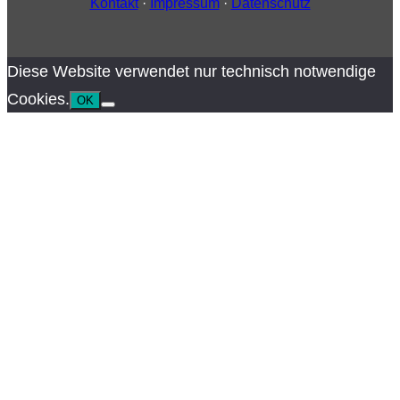
Kontakt
·
Impressum
·
Datenschutz
Diese Website verwendet nur technisch notwendige
Cookies.
OK