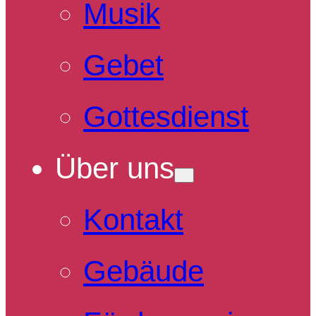
Musik
Gebet
Gottesdienst
Über uns
Kontakt
Gebäude