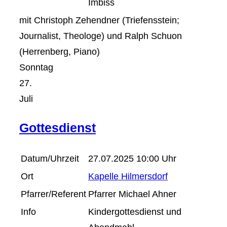
Imbiss
mit Christoph Zehendner (Triefensstein;
Journalist, Theologe) und Ralph Schuon
(Herrenberg, Piano)
Sonntag
27.
Juli
Gottesdienst
Datum/Uhrzeit
27.07.2025 10:00 Uhr
Ort
Kapelle Hilmersdorf
Pfarrer/Referent
Pfarrer Michael Ahner
Info
Kindergottesdienst und