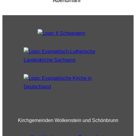
Abendmahl
Kirchgemeinden Wolkenstein und Schönbrunn