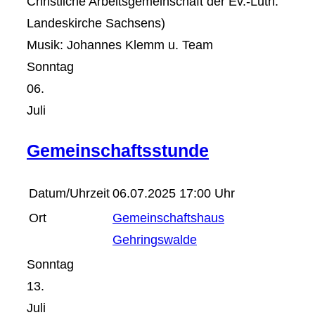
Christliche Arbeitsgemeinschaft der Ev.-Luth.
Landeskirche Sachsens)
Musik: Johannes Klemm u. Team
Sonntag
06.
Juli
Gemeinschaftsstunde
Datum/Uhrzeit
06.07.2025 17:00 Uhr
Ort
Gemeinschaftshaus
Gehringswalde
Sonntag
13.
Juli