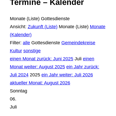
Termine – Kalender
Monate (Liste)
Gottesdienste
Ansicht:
Zukunft (Liste)
Monate (Liste)
Monate
(Kalender)
Filter:
alle
Gottesdienste
Gemeindekreise
Kultur
sonstige
einen Monat zurück: Juni 2025
Juli
einen
Monat weiter: August 2025
ein Jahr zurück:
Juli 2024
2025
ein Jahr weiter: Juli 2026
aktueller Monat: August 2026
Sonntag
06.
Juli