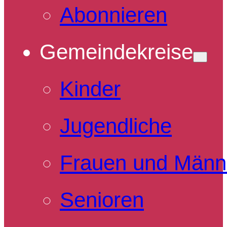
Abonnieren
Gemeindekreise
Kinder
Jugendliche
Frauen und Männ
Senioren