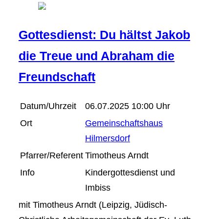
Gottesdienst: Du hältst Jakob
die Treue und Abraham die
Freundschaft
Datum/Uhrzeit
06.07.2025 10:00 Uhr
Ort
Gemeinschaftshaus
Hilmersdorf
Pfarrer/Referent
Timotheus Arndt
Info
Kindergottesdienst und
Imbiss
mit Timotheus Arndt (Leipzig, Jüdisch-