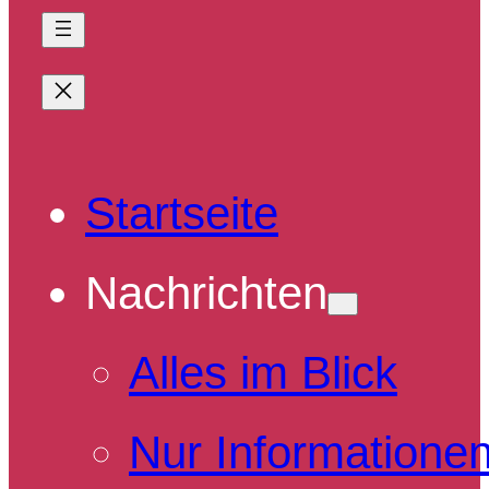
Startseite
Nachrichten
Alles im Blick
Nur Informatione