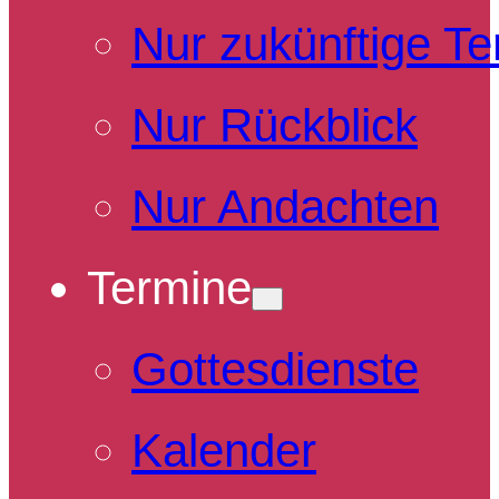
Nur zukünftige T
Nur Rückblick
Nur Andachten
Termine
Gottesdienste
Kalender