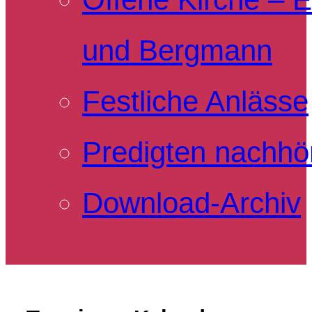
und Bergmann
Festliche Anlässe
Predigten nachhö
Download-Archiv