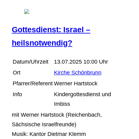
Gottesdienst: Israel –
heilsnotwendig?
Datum/Uhrzeit
13.07.2025 10:00 Uhr
Ort
Kirche Schönbrunn
Pfarrer/Referent
Werner Hartstock
Info
Kindergottesdienst und
Imbiss
mit Werner Hartstock (Reichenbach,
Sächsische Israelfreunde)
Musik: Kantor Dietmar Klemm