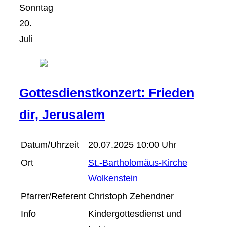
Sonntag
20.
Juli
Gottesdienstkonzert: Frieden
dir, Jerusalem
Datum/Uhrzeit
20.07.2025 10:00 Uhr
Ort
St.-Bartholomäus-Kirche
Wolkenstein
Pfarrer/Referent
Christoph Zehendner
Info
Kindergottesdienst und