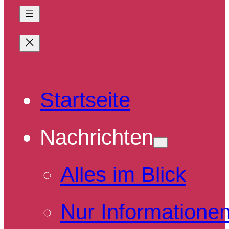
Startseite
Nachrichten
Alles im Blick
Nur Informatione