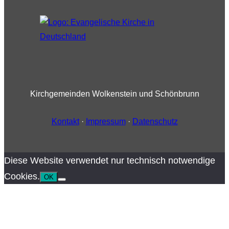
Kirchgemeinden Wolkenstein und Schönbrunn
Kontakt
·
Impressum
·
Datenschutz
Diese Website verwendet nur technisch notwendige
Cookies.
OK