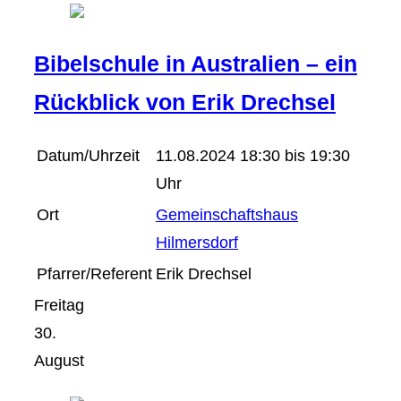
Bibelschule in Australien – ein
Rückblick von Erik Drechsel
Datum/Uhrzeit
11.08.2024 18:30 bis 19:30
Uhr
Ort
Gemeinschaftshaus
Hilmersdorf
Pfarrer/Referent
Erik Drechsel
Freitag
30.
August