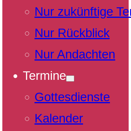
Nur zukünftige T
Nur Rückblick
Nur Andachten
Termine
Gottesdienste
Kalender