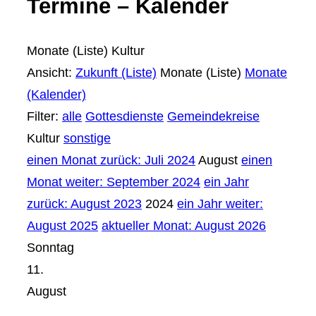
Termine – Kalender
Monate (Liste)
Kultur
Ansicht:
Zukunft (Liste)
Monate (Liste)
Monate
(Kalender)
Filter:
alle
Gottesdienste
Gemeindekreise
Kultur
sonstige
einen Monat zurück: Juli 2024
August
einen
Monat weiter: September 2024
ein Jahr
zurück: August 2023
2024
ein Jahr weiter:
August 2025
aktueller Monat: August 2026
Sonntag
11.
August