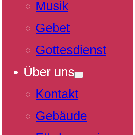
Musik
Gebet
Gottesdienst
Über uns
Kontakt
Gebäude