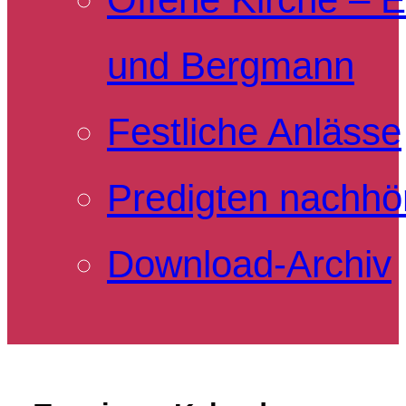
und Bergmann
Festliche Anlässe
Predigten nachhö
Download-Archiv