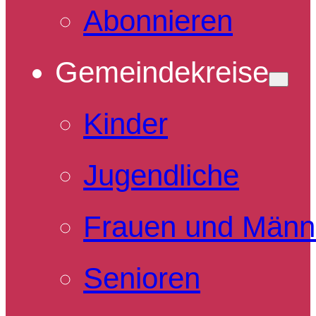
Abonnieren
Gemeindekreise
Kinder
Jugendliche
Frauen und Männ
Senioren