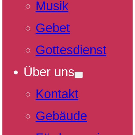
Musik
Gebet
Gottesdienst
Über uns
Kontakt
Gebäude