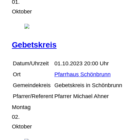
01.
Oktober
Gebetskreis
Datum/Uhrzeit
01.10.2023 20:00 Uhr
Ort
Pfarrhaus Schönbrunn
Gemeindekreis
Gebetskreis in Schönbrunn
Pfarrer/Referent
Pfarrer Michael Ahner
Montag
02.
Oktober