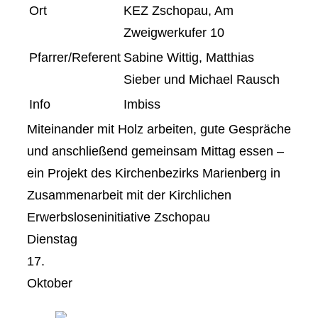
Ort
KEZ Zschopau, Am
Zweigwerkufer 10
Pfarrer/Referent
Sabine Wittig, Matthias
Sieber und Michael Rausch
Info
Imbiss
Miteinander mit Holz arbeiten, gute Gespräche
und anschließend gemeinsam Mittag essen –
ein Projekt des Kirchenbezirks Marienberg in
Zusammenarbeit mit der Kirchlichen
Erwerbsloseninitiative Zschopau
Dienstag
17.
Oktober