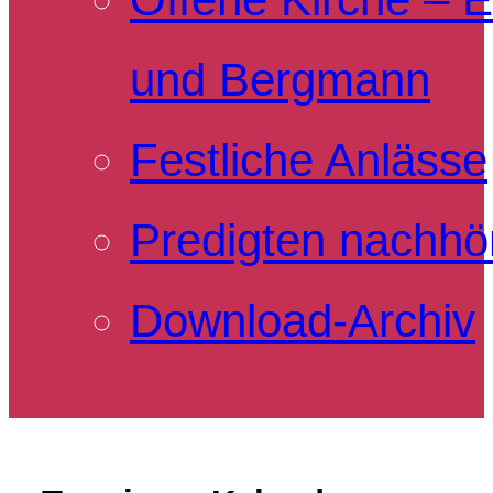
und Bergmann
Festliche Anlässe
Predigten nachhö
Download-Archiv