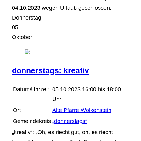
04.10.2023 wegen Urlaub geschlossen.
Donnerstag
05.
Oktober
donnerstags: kreativ
Datum/Uhrzeit
05.10.2023 16:00 bis 18:00
Uhr
Ort
Alte Pfarre Wolkenstein
Gemeindekreis
„donnerstags“
„kreativ“: „Oh, es riecht gut, oh, es riecht