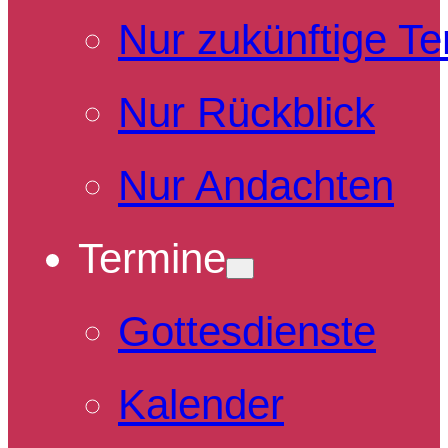
Nur zukünftige T
Nur Rückblick
Nur Andachten
Termine
Gottesdienste
Kalender