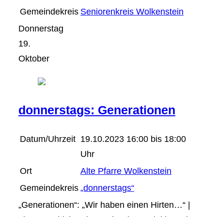
Gemeindekreis
Seniorenkreis Wolkenstein
Donnerstag
19.
Oktober
donnerstags: Generationen
Datum/Uhrzeit
19.10.2023 16:00 bis 18:00
Uhr
Ort
Alte Pfarre Wolkenstein
Gemeindekreis
„donnerstags“
„Generationen“: „Wir haben einen Hirten…“ |