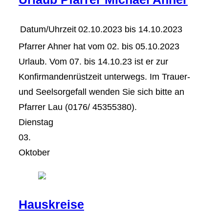
Datum/Uhrzeit
02.10.2023 bis 14.10.2023
Pfarrer Ahner hat vom 02. bis 05.10.2023
Urlaub. Vom 07. bis 14.10.23 ist er zur
Konfirmandenrüstzeit unterwegs. Im Trauer-
und Seelsorgefall wenden Sie sich bitte an
Pfarrer Lau (0176/ 45355380).
Dienstag
03.
Oktober
Hauskreise