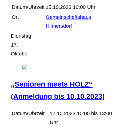
Datum/Uhrzeit
15.10.2023 10:00 Uhr
Ort
Gemeinschaftshaus
Hilmersdorf
Dienstag
17.
Oktober
„Senioren meets HOLZ“
(Anmeldung bis 10.10.2023)
Datum/Uhrzeit
17.10.2023 10:00 bis 13:00
Uhr