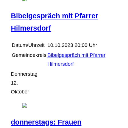
Bibelgespräch mit Pfarrer
Hilmersdorf
Datum/Uhrzeit
10.10.2023 20:00 Uhr
Gemeindekreis
Bibelgespräch mit Pfarrer
Hilmersdorf
Donnerstag
12.
Oktober
donnerstags: Frauen