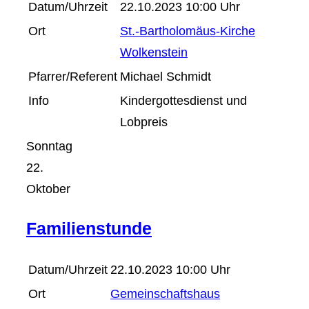
Datum/Uhrzeit
22.10.2023 10:00 Uhr
Ort
St.-Bartholomäus-Kirche
Wolkenstein
Pfarrer/Referent
Michael Schmidt
Info
Kindergottesdienst und
Lobpreis
Sonntag
22.
Oktober
Familienstunde
Datum/Uhrzeit
22.10.2023 10:00 Uhr
Ort
Gemeinschaftshaus