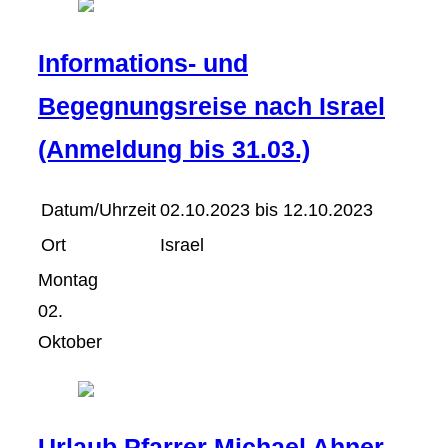
Informations- und
Begegnungsreise nach Israel
(Anmeldung bis 31.03.)
Datum/Uhrzeit
02.10.2023 bis 12.10.2023
Ort
Israel
Montag
02.
Oktober
Urlaub Pfarrer Michael Ahner