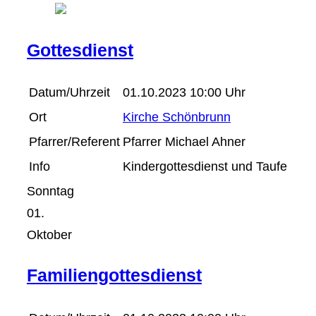
Gottesdienst
Datum/Uhrzeit
01.10.2023 10:00 Uhr
Ort
Kirche Schönbrunn
Pfarrer/Referent
Pfarrer Michael Ahner
Info
Kindergottesdienst und Taufe
Sonntag
01.
Oktober
Familiengottesdienst