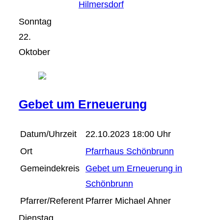
Hilmersdorf
Sonntag
22.
Oktober
Gebet um Erneuerung
Datum/Uhrzeit
22.10.2023 18:00 Uhr
Ort
Pfarrhaus Schönbrunn
Gemeindekreis
Gebet um Erneuerung in
Schönbrunn
Pfarrer/Referent
Pfarrer Michael Ahner
Dienstag