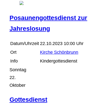
Posaunengottesdienst zur
Jahreslosung
Datum/Uhrzeit
22.10.2023 10:00 Uhr
Ort
Kirche Schönbrunn
Info
Kindergottesdienst
Sonntag
22.
Oktober
Gottesdienst