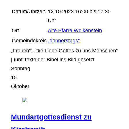
Datum/Uhrzeit
12.10.2023 16:00 bis 17:30
Uhr
Ort
Alte Pfarre Wolkenstein
Gemeindekreis
„donnerstags“
„Frauen“: „Die Liebe Gottes zu uns Menschen“
| fünf Texte der Bibel ins Bild gesetzt
Sonntag
15.
Oktober
Mundartgottesdienst zu