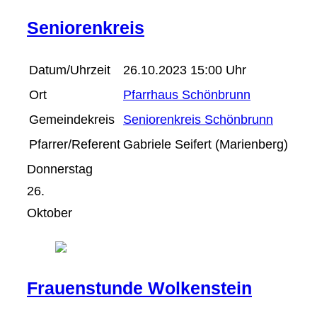
Seniorenkreis
Datum/Uhrzeit
26.10.2023 15:00 Uhr
Ort
Pfarrhaus Schönbrunn
Gemeindekreis
Seniorenkreis Schönbrunn
Pfarrer/Referent
Gabriele Seifert (Marienberg)
Donnerstag
26.
Oktober
Frauenstunde Wolkenstein