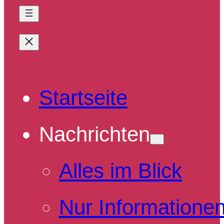
Startseite
Nachrichten
Alles im Blick
Nur Informatione