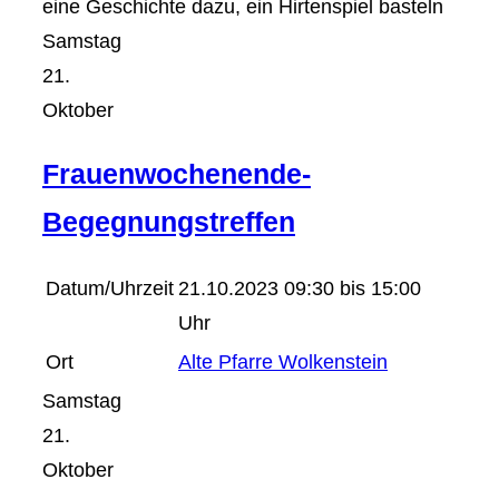
eine Geschichte dazu, ein Hirtenspiel basteln
Samstag
21.
Oktober
Frauenwochenende-
Begegnungstreffen
Datum/Uhrzeit
21.10.2023 09:30 bis 15:00
Uhr
Ort
Alte Pfarre Wolkenstein
Samstag
21.
Oktober