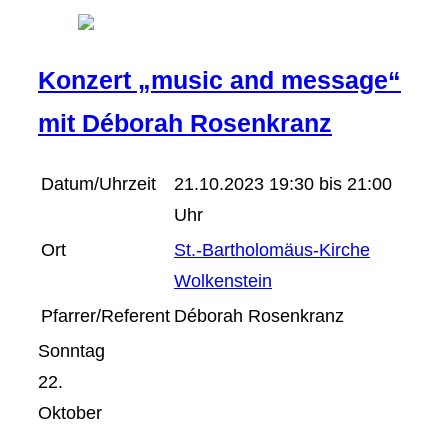
Konzert „music and message“
mit Déborah Rosenkranz
Datum/Uhrzeit
21.10.2023 19:30 bis 21:00
Uhr
Ort
St.-Bartholomäus-Kirche
Wolkenstein
Pfarrer/Referent
Déborah Rosenkranz
Sonntag
22.
Oktober