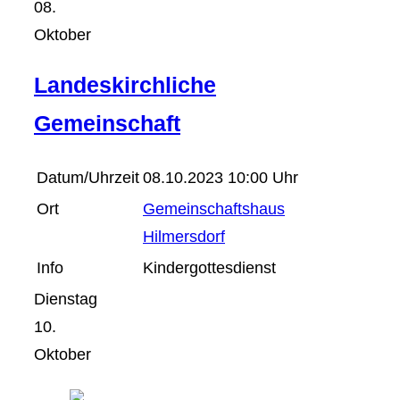
08.
Oktober
Landeskirchliche
Gemeinschaft
Datum/Uhrzeit
08.10.2023 10:00 Uhr
Ort
Gemeinschaftshaus
Hilmersdorf
Info
Kindergottesdienst
Dienstag
10.
Oktober