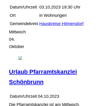
Datum/Uhrzeit
03.10.2023 19:30 Uhr
Ort
in Wohnungen
Gemeindekreis
Hauskreise Hilmersdorf
Mittwoch
04.
Oktober
Urlaub Pfarramtskanzlei
Schönbrunn
Datum/Uhrzeit
04.10.2023
Die Pfarramtskanzlei ist am Mittwoch,