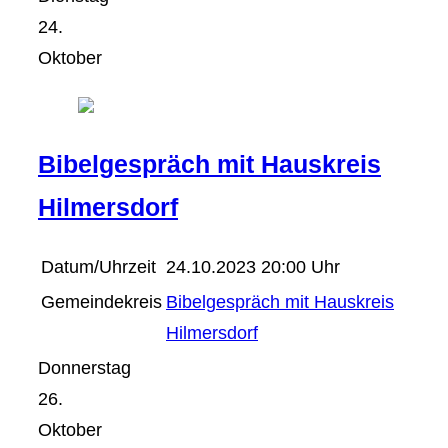
24.
Oktober
Bibelgespräch mit Hauskreis
Hilmersdorf
Datum/Uhrzeit
24.10.2023 20:00 Uhr
Gemeindekreis
Bibelgespräch mit Hauskreis
Hilmersdorf
Donnerstag
26.
Oktober