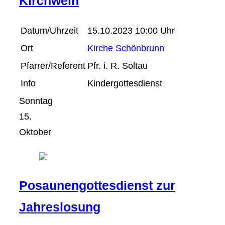
Kirchweih
Datum/Uhrzeit
15.10.2023 10:00 Uhr
Ort
Kirche Schönbrunn
Pfarrer/Referent
Pfr. i. R. Soltau
Info
Kindergottesdienst
Sonntag
15.
Oktober
Posaunengottesdienst zur
Jahreslosung