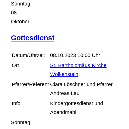
Sonntag
08.
Oktober
Gottesdienst
Datum/Uhrzeit
08.10.2023 10:00 Uhr
Ort
St.-Bartholomäus-Kirche
Wolkenstein
Pfarrer/Referent
Clara Löschner und Pfarrer
Andreas Lau
Info
Kindergottesdienst und
Abendmahl
Sonntag