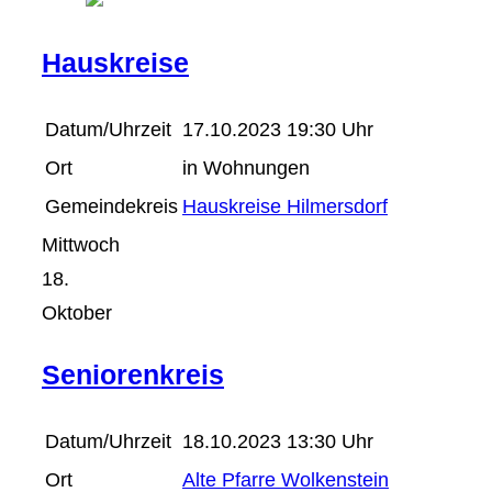
Hauskreise
Datum/Uhrzeit
17.10.2023 19:30 Uhr
Ort
in Wohnungen
Gemeindekreis
Hauskreise Hilmersdorf
Mittwoch
18.
Oktober
Seniorenkreis
Datum/Uhrzeit
18.10.2023 13:30 Uhr
Ort
Alte Pfarre Wolkenstein