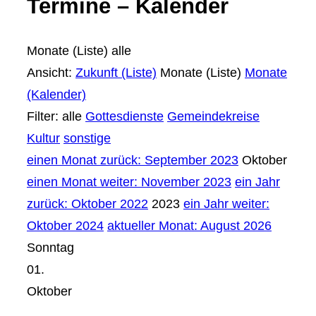
Termine – Kalender
Monate (Liste)
alle
Ansicht:
Zukunft (Liste)
Monate (Liste)
Monate
(Kalender)
Filter:
alle
Gottesdienste
Gemeindekreise
Kultur
sonstige
einen Monat zurück: September 2023
Oktober
einen Monat weiter: November 2023
ein Jahr
zurück: Oktober 2022
2023
ein Jahr weiter:
Oktober 2024
aktueller Monat: August 2026
Sonntag
01.
Oktober