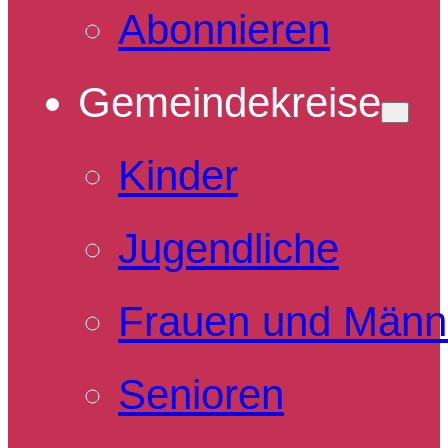
Abonnieren
Gemeindekreise
Kinder
Jugendliche
Frauen und Männ
Senioren